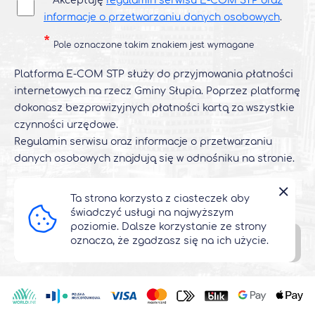
Akceptuję
regulamin serwisu E-COM STP oraz
informacje o przetwarzaniu danych osobowych
.
*
Pole oznaczone takim znakiem jest wymagane
Platforma E-COM STP służy do przyjmowania płatności
internetowych na rzecz Gminy Słupia. Poprzez platformę
dokonasz bezprowizyjnych płatności kartą za wszystkie
czynności urzędowe.
Regulamin serwisu oraz informacje o przetwarzaniu
danych osobowych znajdują się w odnośniku na stronie.
Ta strona korzysta z ciasteczek aby
świadczyć usługi na najwyższym
poziomie. Dalsze korzystanie ze strony
oznacza, że zgadzasz się na ich użycie.
Dalej