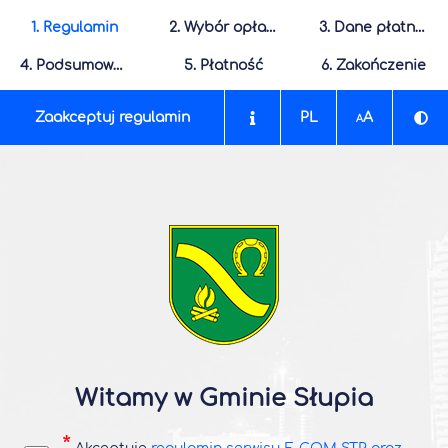
1. Regulamin
2. Wybór opłaty
3. Dane płatnika
4. Podsumowanie
5. Płatność
6. Zakończenie
Zaakceptuj regulamin
PL
A
A
Witamy w Gminie Słupia
*